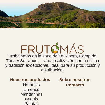
Trabajamos en la zona de La Ribera, Camp de
Túria y Serranos. Una localización con un clima
y tradición excepcional. Ideal para su producción y
distribución.
Nuestros productos
Sobre nosotros
Naranjas
Contacto
Limones
Mandarinas
Caquis
Patatas